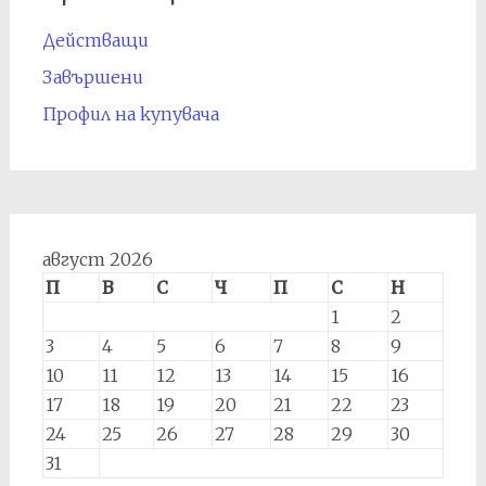
Действащи
Завършени
Профил на купувача
август 2026
П
В
С
Ч
П
С
Н
1
2
3
4
5
6
7
8
9
10
11
12
13
14
15
16
17
18
19
20
21
22
23
24
25
26
27
28
29
30
31