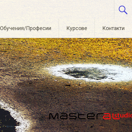
Обучения/Професии
Курсове
Контакти