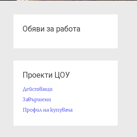
Обяви за работа
Проекти ЦОУ
Действащи
Завършени
Профил на купувача