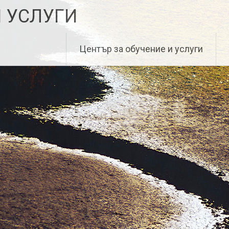
И УСЛУГИ
Център за обучение и услуги