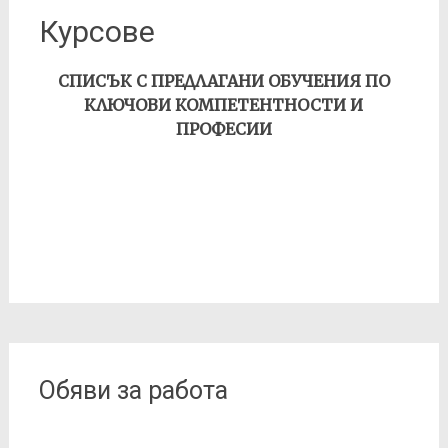
Курсове
СПИСЪК С ПРЕДЛАГАНИ ОБУЧЕНИЯ ПО
КЛЮЧОВИ КОМПЕТЕНТНОСТИ И
ПРОФЕСИИ
Обяви за работа