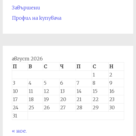
Завършени
Профил на купувача
август 2026
П
В
С
Ч
П
С
Н
1
2
3
4
5
6
7
8
9
10
11
12
13
14
15
16
17
18
19
20
21
22
23
24
25
26
27
28
29
30
31
« ное.